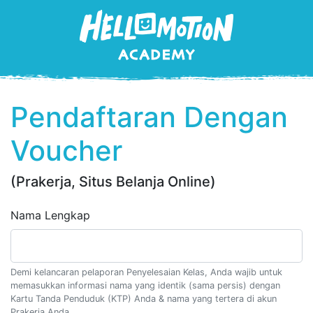
Pendaftaran Dengan
Voucher
(Prakerja, Situs Belanja Online)
Nama Lengkap
Demi kelancaran pelaporan Penyelesaian Kelas, Anda wajib untuk
memasukkan informasi nama yang identik (sama persis) dengan
Kartu Tanda Penduduk (KTP) Anda & nama yang tertera di akun
Prakerja Anda.